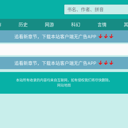
市
历史
网游
科幻
言情
↓↓↓
追看新章节，下载本站客户端无广告APP
↓↓↓
追看新章节，下载本站客户端无广告APP
本站所有收录的内容均来自互联网，如有侵权我们将尽快删除。
网站地图