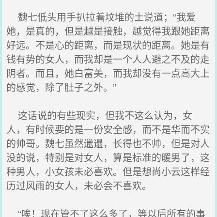
魏七低头用手扒拉着坟堆的土说道；“我爱
她，是真的，但是越是接触，越觉得我跟她距离
好远。不是心的距离，而是现状的距离。她是有
钱有势的女人，而我却是一个人人避之不及的走
阴者。而且，她白富美，而我却没有一点高大上
的感觉，除了肚子之外。”
这话说的有些现实，但我不这么认为，女
人，有时候要的是一份安全感，而不是华而不实
的帅哥。魏七虽然邋遢，长得也不帅，但是对人
没的说，特别是对女人，算是标准的暖男了，这
种男人，小女孩未必喜欢。但是想尚小云这样经
历过风雨的女人，未必会不喜欢。
“唉！现在管不了这么多了，等以后所有的事