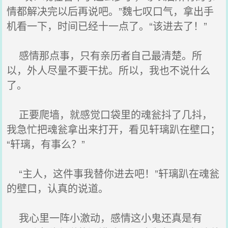
情都解决完以后再说吧。”魏七叹口气，拿出手
机看一下，时间已经十一点了。“该进去了！”
感情那点事，只有亲历者自己最清楚。所
以，外人尽量不要干扰。所以，我也不说什么
了。
正要爬墙，就感觉口袋里的魂瓮抖了几抖，
我急忙把魂瓮拿出来打开，看见轩璃趴在壁口；
“轩璃，有事么？”
“主人，这件事我替你进去吧！”轩璃趴在魂瓮
的壁口，认真的说道。
我心里一阵小激动，感情这小鬼还真是有