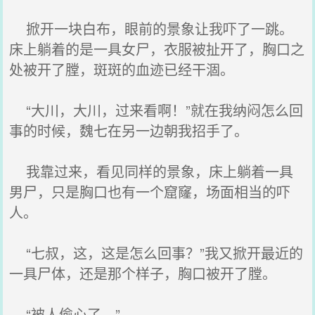
掀开一块白布，眼前的景象让我吓了一跳。
床上躺着的是一具女尸，衣服被扯开了，胸口之
处被开了膛，斑斑的血迹已经干涸。
“大川，大川，过来看啊！”就在我纳闷怎么回
事的时候，魏七在另一边朝我招手了。
我靠过来，看见同样的景象，床上躺着一具
男尸，只是胸口也有一个窟窿，场面相当的吓
人。
“七叔，这，这是怎么回事？”我又掀开最近的
一具尸体，还是那个样子，胸口被开了膛。
“被人偷心了。”