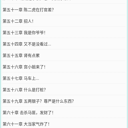
第五十一章 陈二虎在打官差？
第五十二章 招人！
第五十三章 我是你爷爷！
第五十四章 又不是没看过...
第五十五章 肾有点累
第五十六章 宫小姐来了！
第五十七章 马车上...
第五十八章 什么是打桩？
第五十九章 五两银子？尊严是什么东西？
第六十章 击杀马匪，发财了！
第六十一章 大当家气炸了！