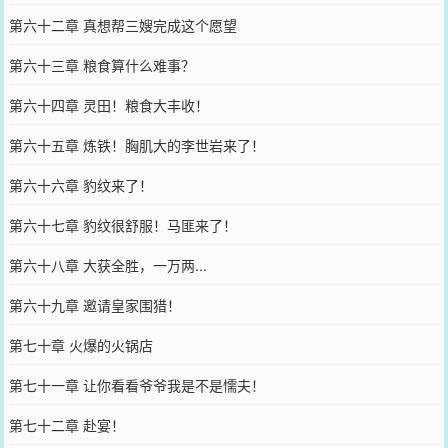
第六十二章 真想帮三嫂完成这个愿望
第六十三章 粮食算什么难事？
第六十四章 灵田！粮食大丰收！
第六十五章 炼铁！胸肌大的李世岩来了！
第六十六章 豹纹来了！
第六十七章 豹纹很舒服！马匪来了！
第六十八章 大获全胜，一万两...
第六十九章 邀请皇家围猎！
第七十章 火爆的火锅店
第七十一章 让你看看爷爷我是不是懦夫！
第七十二章 赴宴！