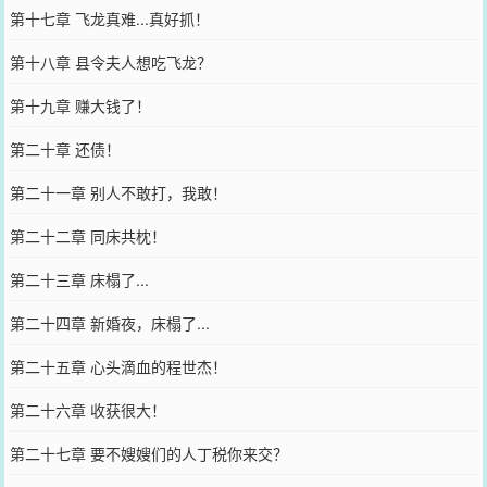
第十七章 飞龙真难...真好抓！
第十八章 县令夫人想吃飞龙？
第十九章 赚大钱了！
第二十章 还债！
第二十一章 别人不敢打，我敢！
第二十二章 同床共枕！
第二十三章 床榻了...
第二十四章 新婚夜，床榻了...
第二十五章 心头滴血的程世杰！
第二十六章 收获很大！
第二十七章 要不嫂嫂们的人丁税你来交？