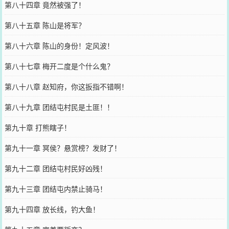
第八十四章 竟然被强了！
第八十五章 陈山是将军？
第八十六章 陈山的身份！定风波！
第八十七章 梅开二度是个什么鬼？
第八十八章 赵知府，你这扳指不错啊！
第八十九章 团结屯村民是土匪！！
第九十章 打熊瞎子！
第九十一章 冥侯？悬赏榜？发财了！
第九十二章 团结屯村民好凶残！
第九十三章 团结屯内禁止骑马！
第九十四章 放长线，钓大鱼！